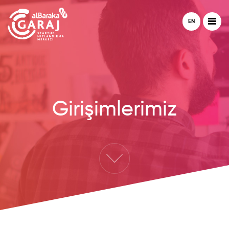
EN
Girişimlerimiz